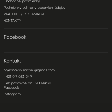
Obchodné podmienky
Podmienky ochrany osobných údajov
VRÁTENIE / REKLAMÁCIA
KONTAKTY
Facebook
Kontakt
objednavky.michell
@
gmail.com
+421 917 683 349
Cez pracovné dni 8:00-14:30
Facebook
Instagram