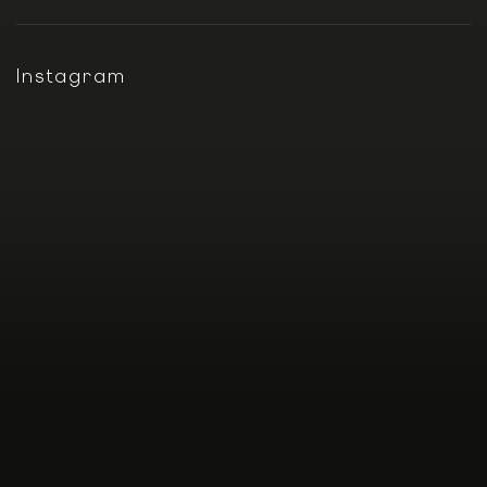
Instagram