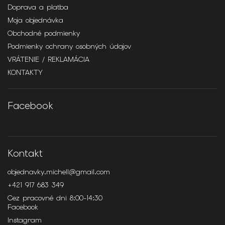
Doprava a platba
Moja objednávka
Obchodné podmienky
Podmienky ochrany osobných údajov
VRÁTENIE / REKLAMÁCIA
KONTAKTY
Facebook
Kontakt
objednavky.michell
@
gmail.com
+421 917 683 349
Cez pracovné dni 8:00-14:30
Facebook
Instagram