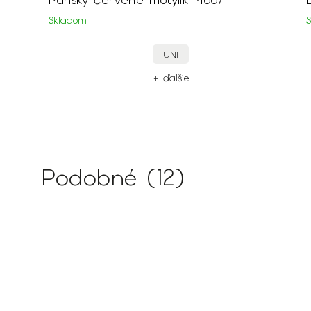
Skladom
UNI
+ ďalšie
Podobné (12)