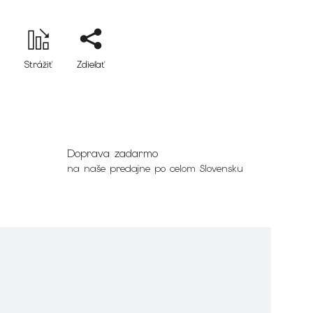
Strážiť
Zdieľať
Doprava zadarmo
na naše predajne po celom Slovensku