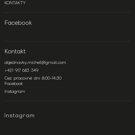
KONTAKTY
Facebook
Kontakt
objednavky.michell
@
gmail.com
+421 917 683 349
Cez pracovné dni 8:00-14:30
Facebook
Instagram
Instagram