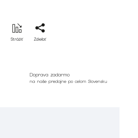
Strážiť
Zdieľať
Doprava zadarmo
na naše predajne po celom Slovensku