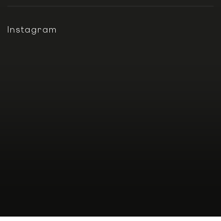
Instagram