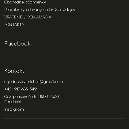
Obchodné podmienky
Podmienky ochrany osobných údajov
VRÁTENIE / REKLAMÁCIA
KONTAKTY
Facebook
Kontakt
objednavky.michell
@
gmail.com
+421 917 683 349
Cez pracovné dni 8:00-14:30
Facebook
Instagram