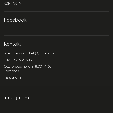
KONTAKTY
Facebook
Kontakt
objednavky.michell
@
gmail.com
+421 917 683 349
Cez pracovné dni 8:00-14:30
Facebook
Instagram
Instagram