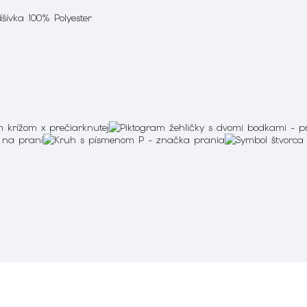
šívka 100% Polyester