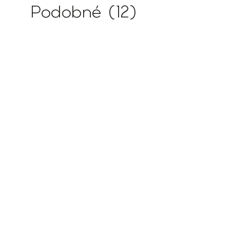
Podobné (12)