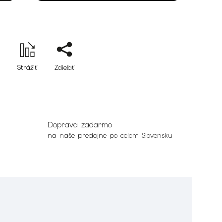
Strážiť
Zdieľať
Doprava zadarmo
na naše predajne po celom Slovensku