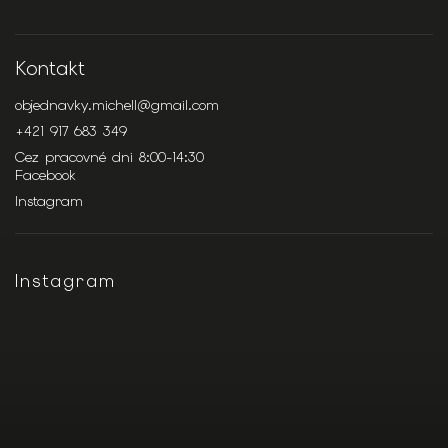
Kontakt
objednavky.michell
@
gmail.com
+421 917 683 349
Cez pracovné dni 8:00-14:30
Facebook
Instagram
Instagram