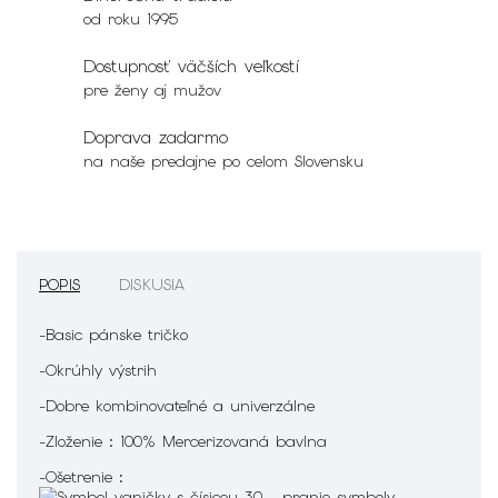
od roku 1995
Dostupnosť väčších veľkostí
pre ženy aj mužov
Doprava zadarmo
na naše predajne po celom Slovensku
POPIS
DISKUSIA
-Basic pánske tričko
-Okrúhly výstrih
-Dobre kombinovateľné a univerzálne
-Zloženie : 100% Mercerizovaná bavlna
-Ošetrenie :