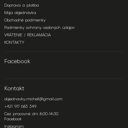
Doprava a platba
Moja objednávka
Obchodné podmienky
Podmienky ochrany osobných údajov
VRÁTENIE / REKLAMÁCIA
KONTAKTY
Facebook
Kontakt
objednavky.michell
@
gmail.com
+421 917 683 349
Cez pracovné dni 8:00-14:30
Facebook
Instagram