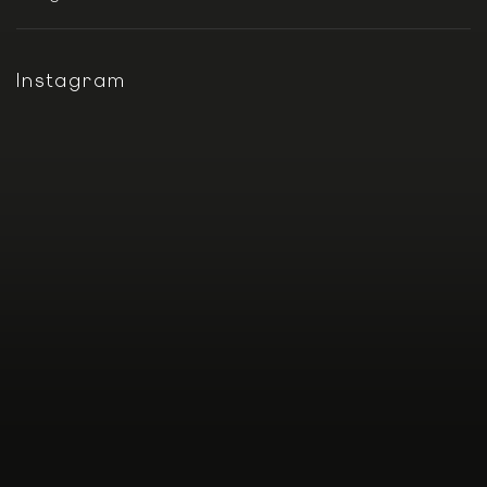
Instagram