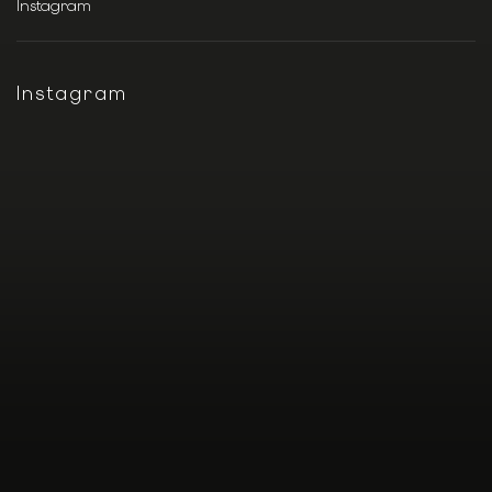
Instagram
Instagram