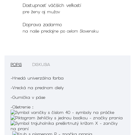
Dostupnosť väčších veľkostí
pre ženy aj mužov
Doprava zadarmo
na naše predajne po celom Slovensku
POPIS
DISKUSIA
-Hnedá univerzálna farba
-Vrecká na prednom diely
-Gumička v páse
-Ošetrenie :