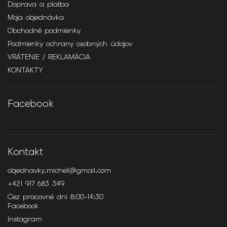
Doprava a platba
Moja objednávka
Obchodné podmienky
Podmienky ochrany osobných údajov
VRÁTENIE / REKLAMÁCIA
KONTAKTY
Facebook
Kontakt
objednavky.michell
@
gmail.com
+421 917 683 349
Cez pracovné dni 8:00-14:30
Facebook
Instagram