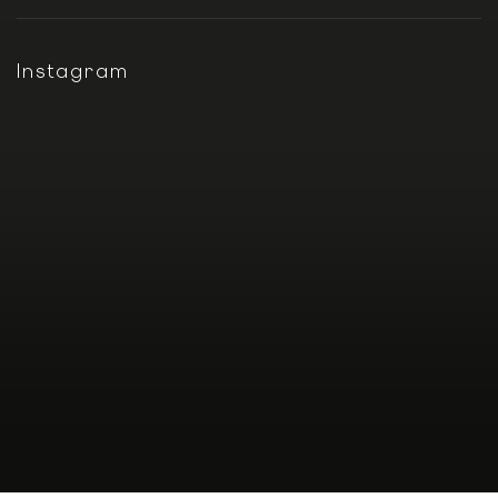
Instagram