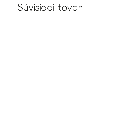
Súvisiaci tovar