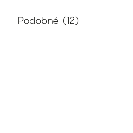
Podobné (12)