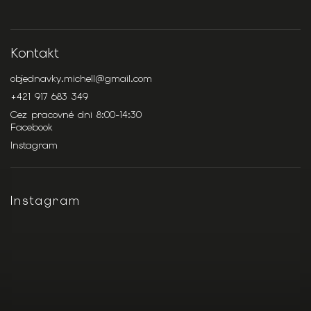
Kontakt
objednavky.michell
@
gmail.com
+421 917 683 349
Cez pracovné dni 8:00-14:30
Facebook
Instagram
Instagram