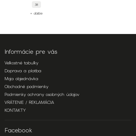
38
+ ďalšie
Informácie pre vás
Veľkostné tabuľky
Doprava a platba
Moja objednávka
Obchodné podmienky
Podmienky ochrany osobných údajov
VRÁTENIE / REKLAMÁCIA
KONTAKTY
Facebook