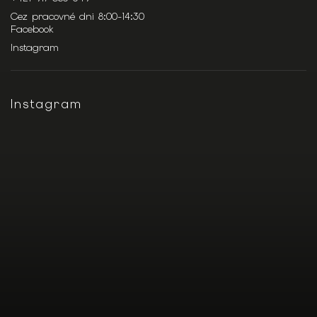
Cez pracovné dni 8:00-14:30
Facebook
Instagram
Instagram