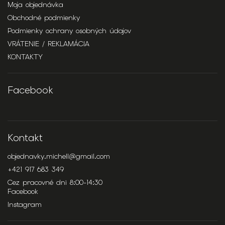
Moja objednávka
Obchodné podmienky
Podmienky ochrany osobných údajov
VRÁTENIE / REKLAMÁCIA
KONTAKTY
Facebook
Kontakt
objednavky.michell
@
gmail.com
+421 917 683 349
Cez pracovné dni 8:00-14:30
Facebook
Instagram