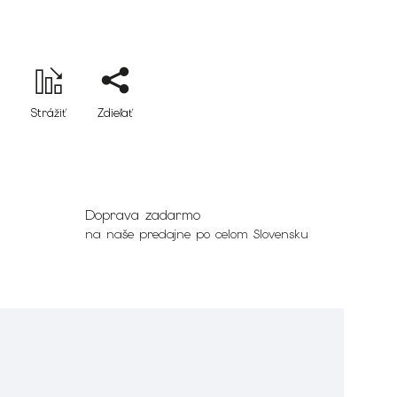
Strážiť
Zdieľať
Doprava zadarmo
na naše predajne po celom Slovensku