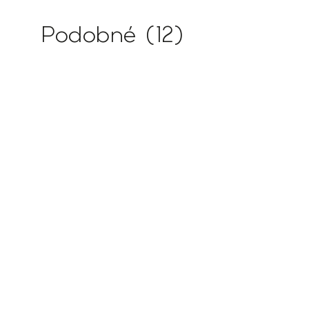
Podobné (12)