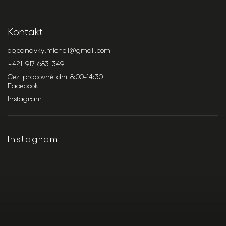
Kontakt
objednavky.michell
@
gmail.com
+421 917 683 349
Cez pracovné dni 8:00-14:30
Facebook
Instagram
Instagram