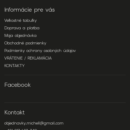
Informácie pre vás
Veľkostné tabuľky
Doprava a platba
Moja objednávka
Obchodné podmienky
Podmienky ochrany osobných údajov
VRÁTENIE / REKLAMÁCIA
KONTAKTY
Facebook
Kontakt
objednavky.michell
@
gmail.com