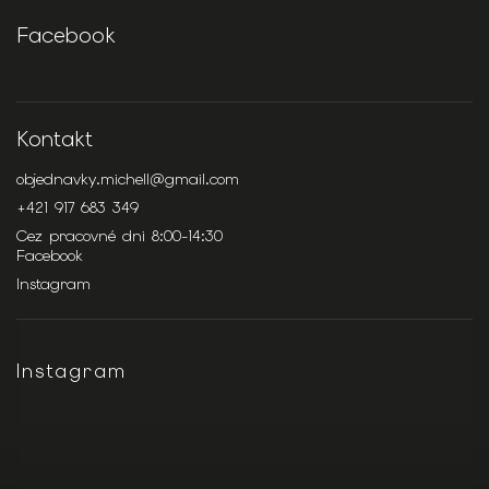
Facebook
Kontakt
objednavky.michell
@
gmail.com
+421 917 683 349
Cez pracovné dni 8:00-14:30
Facebook
Instagram
Instagram