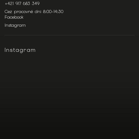
+421 917 683 349
Cez pracovné dni 8:00-14:30
Facebook
Instagram
Instagram