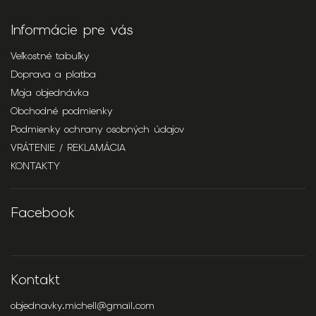
Informácie pre vás
Veľkostné tabuľky
Doprava a platba
Moja objednávka
Obchodné podmienky
Podmienky ochrany osobných údajov
VRÁTENIE / REKLAMÁCIA
KONTAKTY
Facebook
Kontakt
objednavky.michell
@
gmail.com