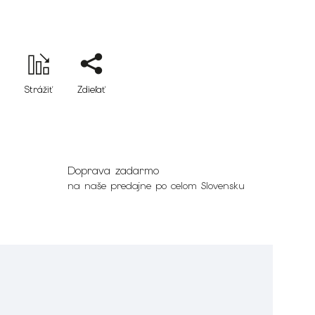
Strážiť
Zdieľať
Doprava zadarmo
na naše predajne po celom Slovensku