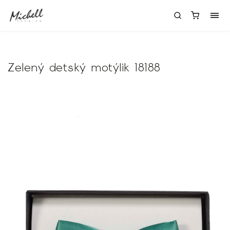
Zelený detský motýlik 18188