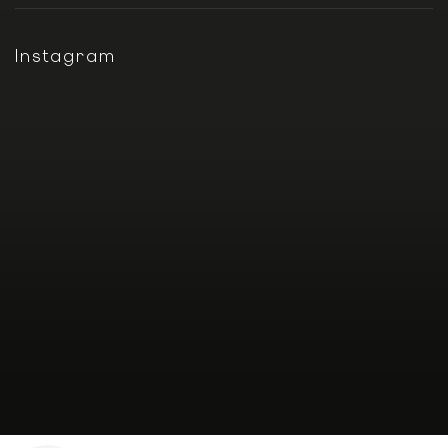
Instagram