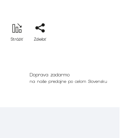
Strážiť
Zdieľať
Doprava zadarmo
na naše predajne po celom Slovensku