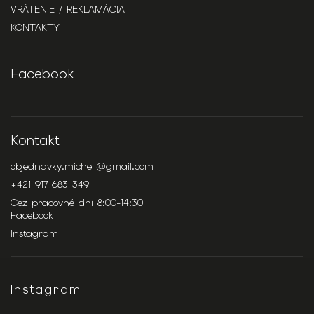
VRÁTENIE / REKLAMÁCIA
KONTAKTY
Facebook
Kontakt
objednavky.michell
@
gmail.com
+421 917 683 349
Cez pracovné dni 8:00-14:30
Facebook
Instagram
Instagram