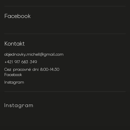
Facebook
Kontakt
objednavky.michell
@
gmail.com
+421 917 683 349
Cez pracovné dni 8:00-14:30
Facebook
Instagram
Instagram