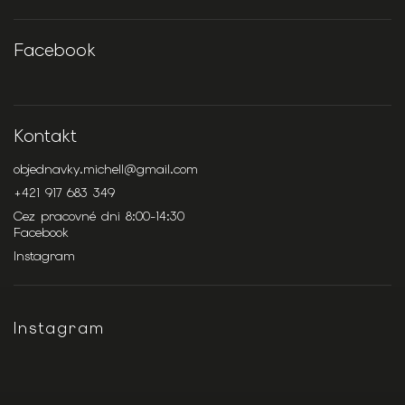
Facebook
Kontakt
objednavky.michell
@
gmail.com
+421 917 683 349
Cez pracovné dni 8:00-14:30
Facebook
Instagram
Instagram