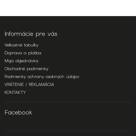
Informácie pre vás
Veľkostné tabuľky
Doprava a platba
Moja objednávka
Obchodné podmienky
Podmienky ochrany osobných údajov
VRÁTENIE / REKLAMÁCIA
KONTAKTY
Facebook