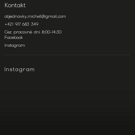
Kontakt
objednavky.michell
@
gmail.com
+421 917 683 349
Cez pracovné dni 8:00-14:30
Facebook
Instagram
Instagram