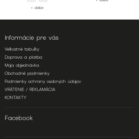
+ ďalšie
+ ďalšie
Informácie pre vás
Veľkostné tabuľky
Doprava a platba
Moja objednávka
Obchodné podmienky
Podmienky ochrany osobných údajov
VRÁTENIE / REKLAMÁCIA
KONTAKTY
Facebook