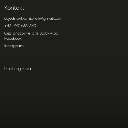
Kontakt
objednavky.michell
@
gmail.com
+421 917 683 349
Cez pracovné dni 8:00-14:30
Facebook
Instagram
Instagram