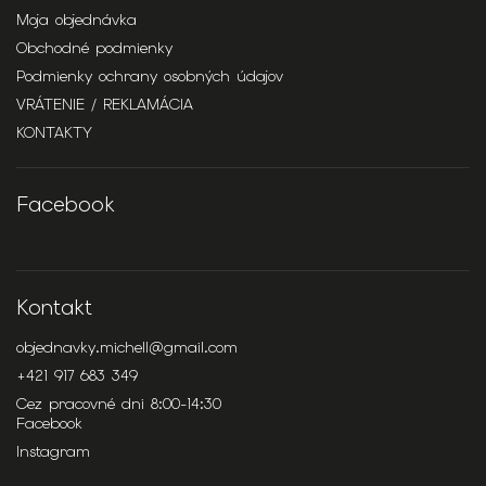
Moja objednávka
Obchodné podmienky
Podmienky ochrany osobných údajov
VRÁTENIE / REKLAMÁCIA
KONTAKTY
Facebook
Kontakt
objednavky.michell
@
gmail.com
+421 917 683 349
Cez pracovné dni 8:00-14:30
Facebook
Instagram