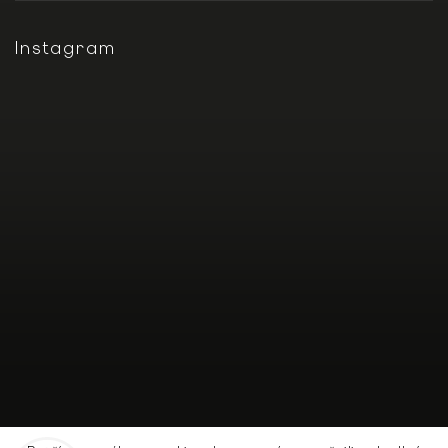
Instagram