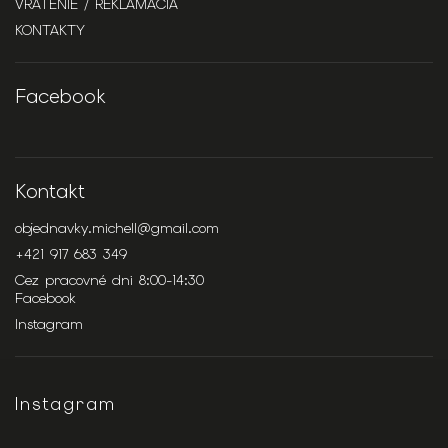
VRÁTENIE / REKLAMÁCIA
KONTAKTY
Facebook
Kontakt
objednavky.michell
@
gmail.com
+421 917 683 349
Cez pracovné dni 8:00-14:30
Facebook
Instagram
Instagram