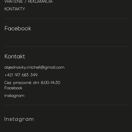
VRÁTENIE / REKLAMÁCIA
KONTAKTY
Facebook
Kontakt
objednavky.michell
@
gmail.com
+421 917 683 349
Cez pracovné dni 8:00-14:30
Facebook
Instagram
Instagram