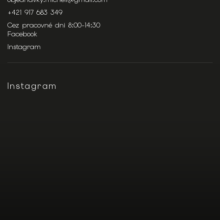
+421 917 683 349
Cez pracovné dni 8:00-14:30
Facebook
Instagram
Instagram