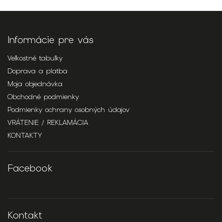
Informácie pre vás
Veľkostné tabuľky
Doprava a platba
Moja objednávka
Obchodné podmienky
Podmienky ochrany osobných údajov
VRÁTENIE / REKLAMÁCIA
KONTAKTY
Facebook
Kontakt