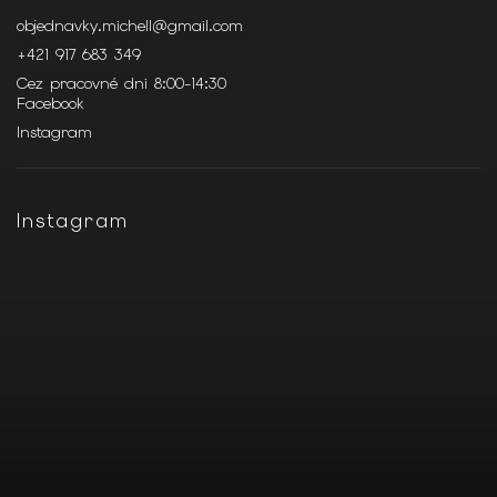
objednavky.michell
@
gmail.com
+421 917 683 349
Cez pracovné dni 8:00-14:30
Facebook
Instagram
Instagram