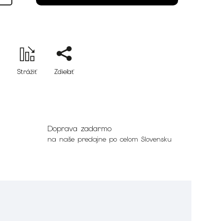
Strážiť
Zdieľať
Doprava zadarmo
na naše predajne po celom Slovensku