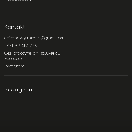
Kontakt
objednavky.michell
@
gmail.com
+421 917 683 349
Cez pracovné dni 8:00-14:30
Facebook
Instagram
Instagram