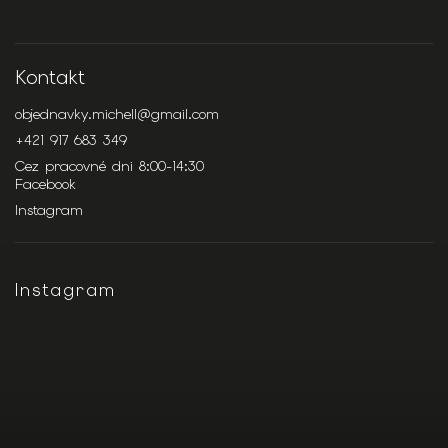
Kontakt
objednavky.michell
@
gmail.com
+421 917 683 349
Cez pracovné dni 8:00-14:30
Facebook
Instagram
Instagram