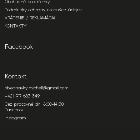
Obchodné podmienky
Podmienky ochrany osobných údajov
VRÁTENIE / REKLAMÁCIA
KONTAKTY
Facebook
Kontakt
objednavky.michell
@
gmail.com
+421 917 683 349
Cez pracovné dni 8:00-14:30
Facebook
Instagram