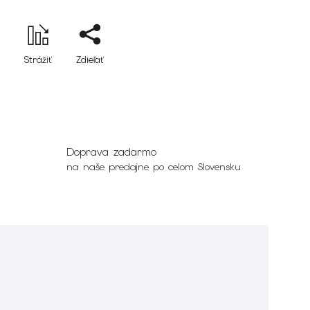
Strážiť
Zdieľať
Doprava zadarmo
na naše predajne po celom Slovensku