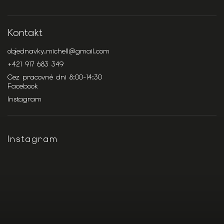
Kontakt
objednavky.michell
@
gmail.com
+421 917 683 349
Cez pracovné dni 8:00-14:30
Facebook
Instagram
Instagram