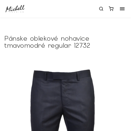
Pánske oblekové nohavice
tmavomodré regular 12732