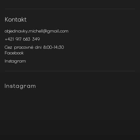
Kontakt
objednavky.michell
@
gmail.com
+421 917 683 349
Cez pracovné dni 8:00-14:30
Facebook
Instagram
Instagram