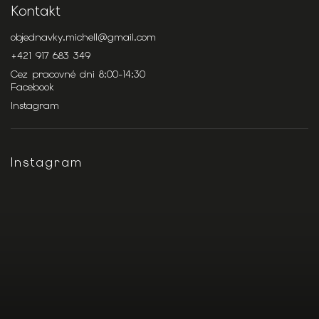
Kontakt
objednavky.michell
@
gmail.com
+421 917 683 349
Cez pracovné dni 8:00-14:30
Facebook
Instagram
Instagram