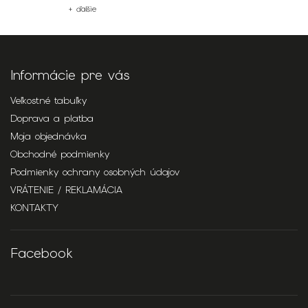
+ ďalšie
Informácie pre vás
Veľkostné tabuľky
Doprava a platba
Moja objednávka
Obchodné podmienky
Podmienky ochrany osobných údajov
VRÁTENIE / REKLAMÁCIA
KONTAKTY
Facebook