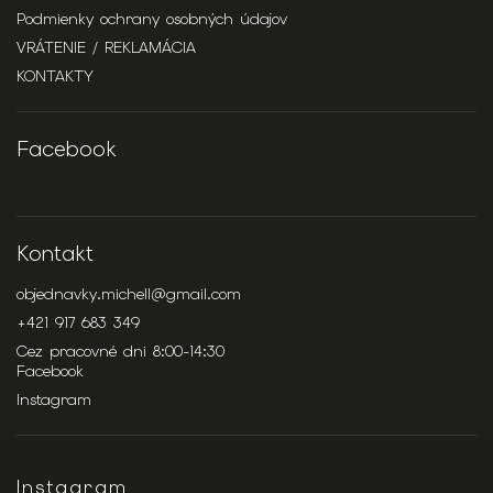
Podmienky ochrany osobných údajov
VRÁTENIE / REKLAMÁCIA
KONTAKTY
Facebook
Kontakt
objednavky.michell
@
gmail.com
+421 917 683 349
Cez pracovné dni 8:00-14:30
Facebook
Instagram
Instagram