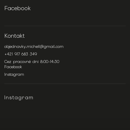
Facebook
Kontakt
objednavky.michell
@
gmail.com
+421 917 683 349
Cez pracovné dni 8:00-14:30
Facebook
Instagram
Instagram