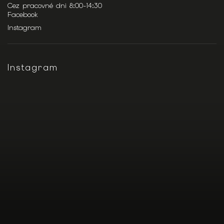
Cez pracovné dni 8:00-14:30
Facebook
Instagram
Instagram