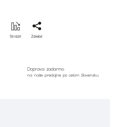
Strážiť
Zdieľať
Doprava zadarmo
na naše predajne po celom Slovensku