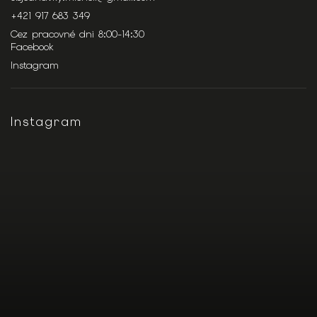
+421 917 683 349
Cez pracovné dni 8:00-14:30
Facebook
Instagram
Instagram