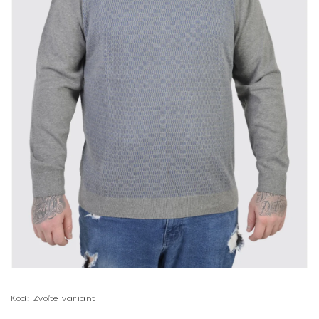
Kód:
Zvoľte variant