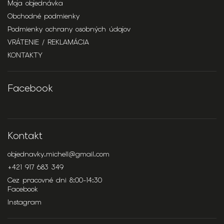
Moja objednávka
Obchodné podmienky
Podmienky ochrany osobných údajov
VRÁTENIE / REKLAMÁCIA
KONTAKTY
Facebook
Kontakt
objednavky.michell
@
gmail.com
+421 917 683 349
Cez pracovné dni 8:00-14:30
Facebook
Instagram