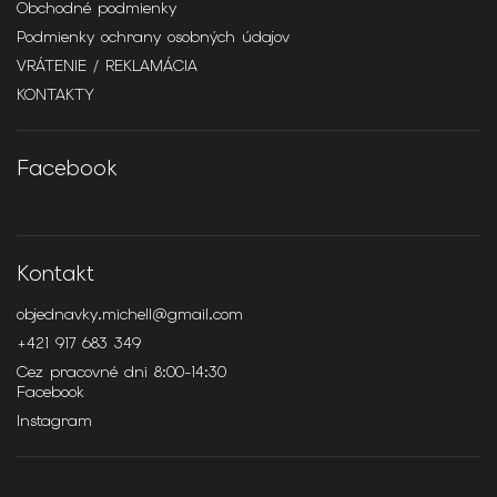
Obchodné podmienky
Podmienky ochrany osobných údajov
VRÁTENIE / REKLAMÁCIA
KONTAKTY
Facebook
Kontakt
objednavky.michell
@
gmail.com
+421 917 683 349
Cez pracovné dni 8:00-14:30
Facebook
Instagram